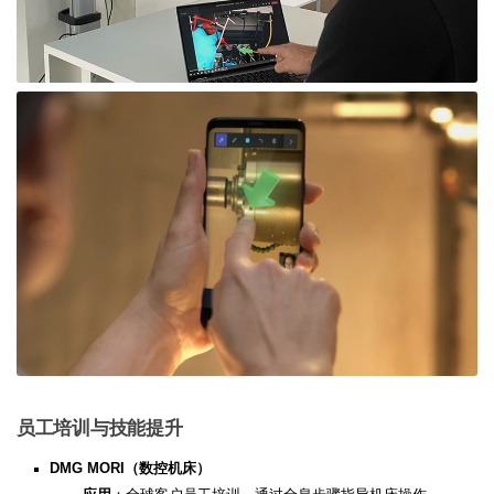
员工培训与技能提升
DMG MORI（数控机床）​