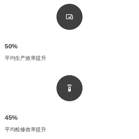
50%
平均生产效率提升
45%
平均检修效率提升