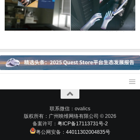
联系微信：ovalics
版权所有：广州映维网络有限公司 © 2026
备案许可：
粤ICP备17113731号-2
粤公网安备：
44011302004835号