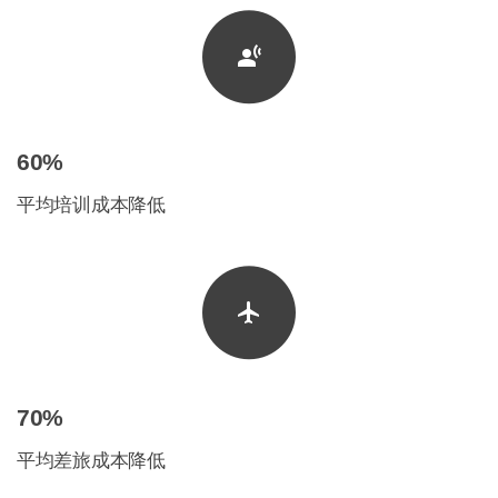
60%
平均培训成本降低
70%
平均差旅成本降低