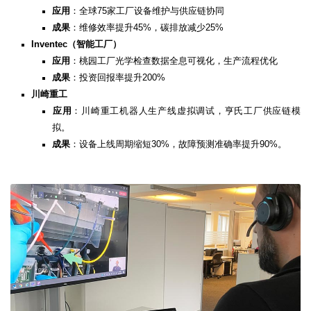
应用
：全球75家工厂设备维护与供应链协同
成果
：维修效率提升45%，碳排放减少25%
Inventec（智能工厂）​
应用
：桃园工厂光学检查数据全息可视化，生产流程优化
成果
：投资回报率提升200%
川崎重工
应用
：川崎重工机器人生产线虚拟调试，亨氏工厂供应链模
拟。
成果
：设备上线周期缩短30%，故障预测准确率提升90%。