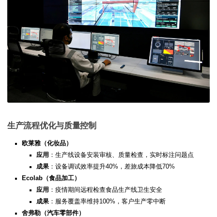
生产流程优化与质量控制
欧莱雅（化妆品）​
应用
：生产线设备安装审核、质量检查，实时标注问题点
成果
：设备调试效率提升40%，差旅成本降低70%
Ecolab（食品加工）​
应用
：疫情期间远程检查食品生产线卫生安全
成果
：服务覆盖率维持100%，客户生产零中断
舍弗勒（汽车零部件）​